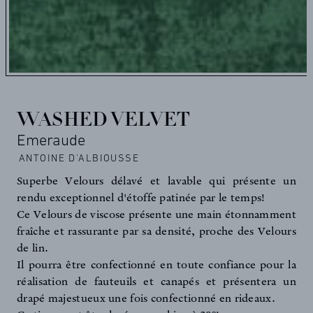
WASHED VELVET
Emeraude
ANTOINE D'ALBIOUSSE
Superbe Velours délavé et lavable qui présente un
rendu exceptionnel d'étoffe patinée par le temps!
Ce Velours de viscose présente une main étonnamment
fraîche et rassurante par sa densité, proche des Velours
de lin.
Il pourra être confectionné en toute confiance pour la
réalisation de fauteuils et canapés et présentera un
drapé majestueux une fois confectionné en rideaux.