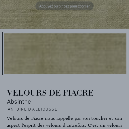
Appuyez ou pincez pour zoomer
VELOURS DE FIACRE
Absinthe
ANTOINE D'ALBIOUSSE
Velours de Fiacre nous rappelle par son toucher et son
aspect l'esprit des velours d'autrefois. C'est un velours