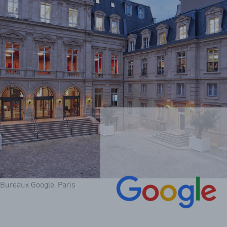
Bureaux Google, Paris