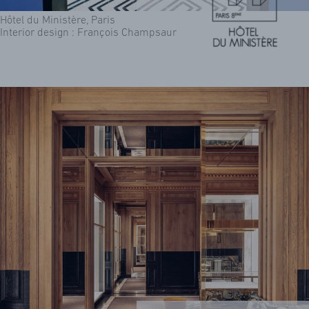
Hôtel du Ministère, Paris
Interior design : François Champsaur