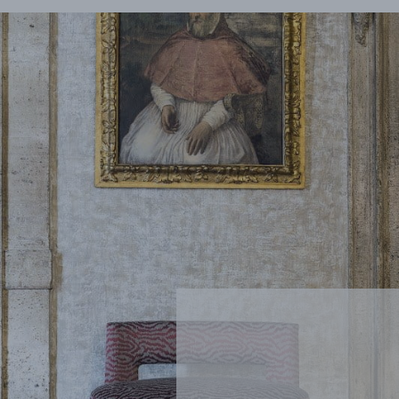
FR
EN
Inscription newsletter