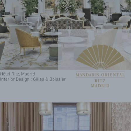
Hôtel Ritz, Madrid
Interior Design : Gilles & Boissier