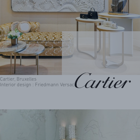
ARCHIVES
Cartier, Bruxelles
Interior design : Friedmann Versace
CONTACT