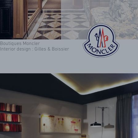
Boutiques Moncler
Interior design : Gilles & Boissier