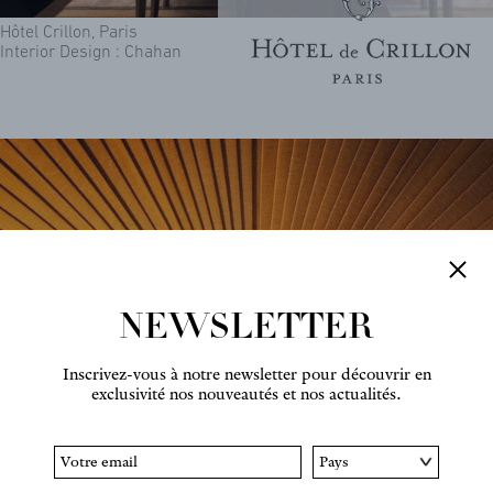
Hôtel Crillon, Paris
Interior Design : Chahan
NEWSLETTER
Inscrivez-vous à notre newsletter pour découvrir en
exclusivité nos nouveautés et nos actualités.