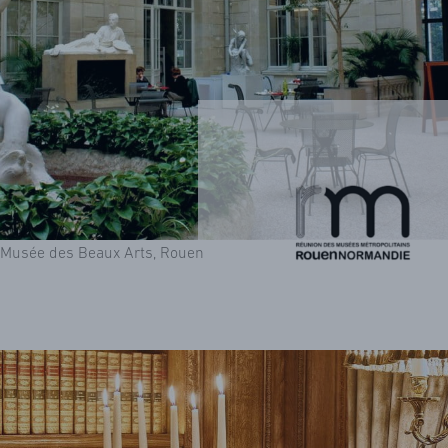
Musée des Beaux Arts, Rouen