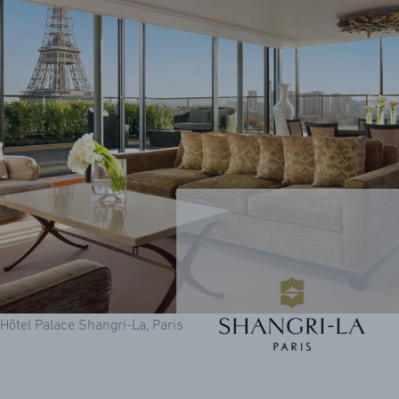
Hôtel Palace Shangri-La, Paris