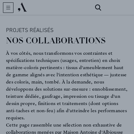
PROJETS RÉALISÉS
NOS COLLABORATIONS
À vos côtés, nous transformons vos contraintes et
spécifications techniques (usages, entretien) en choix
matière-coloris pertinents : tissus d'ameublement haut
de gamme alignés avec l'intention esthétique — justesse
des coloris, main, tombé. À la demande, nous
développons des solutions sur-mesure : ennoblissement,
teinture dédiée, gaufrage, impression ou tissage d'un
dessin propre, finitions et traitements (dont options
CRÉATEUR
anti-taches et non-feu) afin d'atteindre les performances
requises.
Cette page rassemble une sélection non exhaustive de
collaborations menées par Maison Antoine d'Albiousse