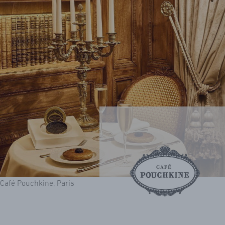
Café Pouchkine, Paris