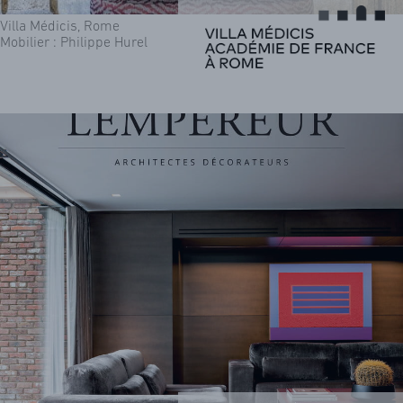
Villa Médicis, Rome
Mobilier : Philippe Hurel