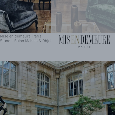
Mise en demeure, Paris
Stand - Salon Maison & Objet