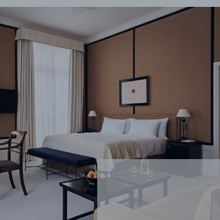
RÉFÉRENCES
PROFESSIONNELS