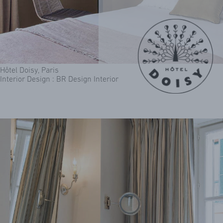
Hôtel Doisy, Paris
Interior Design : BR Design Interior