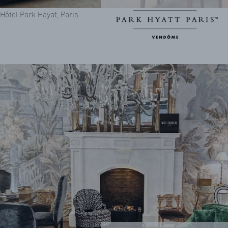
Hôtel Park Hayat, Paris