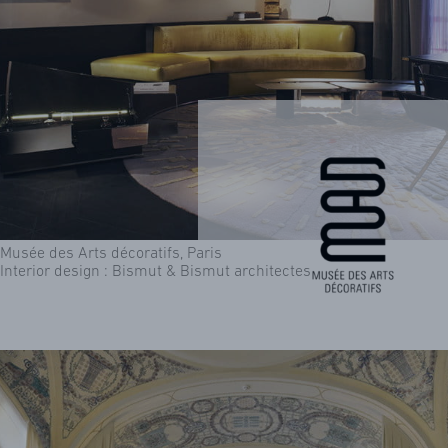
Musée des Arts décoratifs, Paris
Interior design : Bismut & Bismut architectes