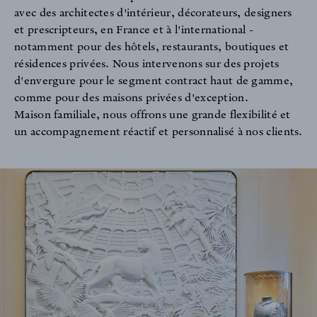
avec des architectes d'intérieur, décorateurs, designers
et prescripteurs, en France et à l'international -
notamment pour des hôtels, restaurants, boutiques et
résidences privées. Nous intervenons sur des projets
d'envergure pour le segment contract haut de gamme,
comme pour des maisons privées d'exception.
Maison familiale, nous offrons une grande flexibilité et
un accompagnement réactif et personnalisé à nos clients.
COLLECTIONS