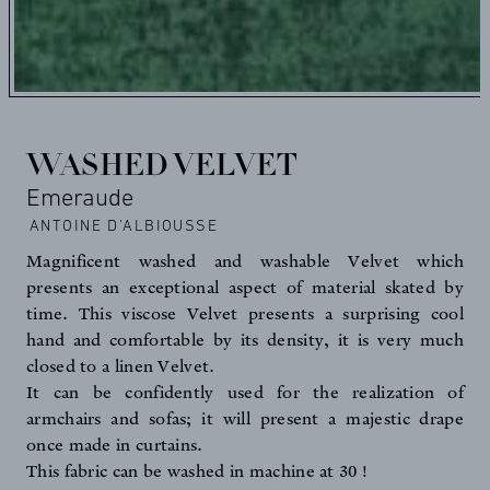
WASHED VELVET
Emeraude
ANTOINE D'ALBIOUSSE
Magnificent washed and washable Velvet which
presents an exceptional aspect of material skated by
time. This viscose Velvet presents a surprising cool
hand and comfortable by its density, it is very much
closed to a linen Velvet.
It can be confidently used for the realization of
armchairs and sofas; it will present a majestic drape
once made in curtains.
This fabric can be washed in machine at 30 !