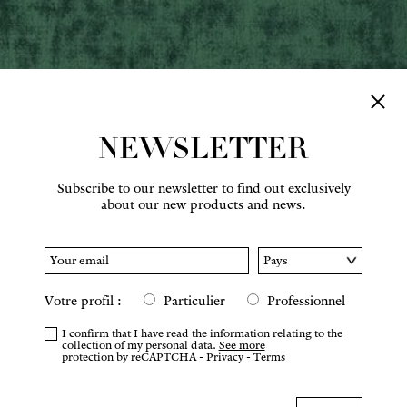
NEWSLETTER
Subscribe to our newsletter to find out exclusively
about our new products and news.
Votre profil :
Particulier
Professionnel
I confirm that I have read the information relating to the
collection of my personal data.
See more
protection by reCAPTCHA -
Privacy
-
Terms