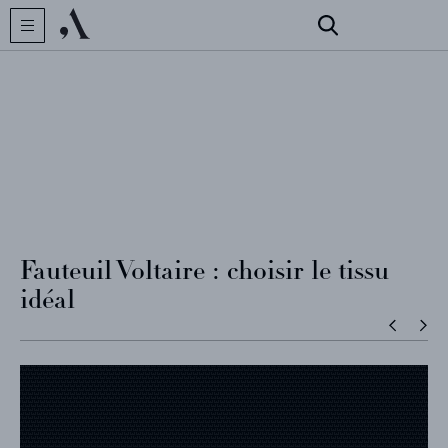
CRÉATEUR
COLLECTIONS
Fauteuil Voltaire : choisir le tissu
idéal
ARCHIVES