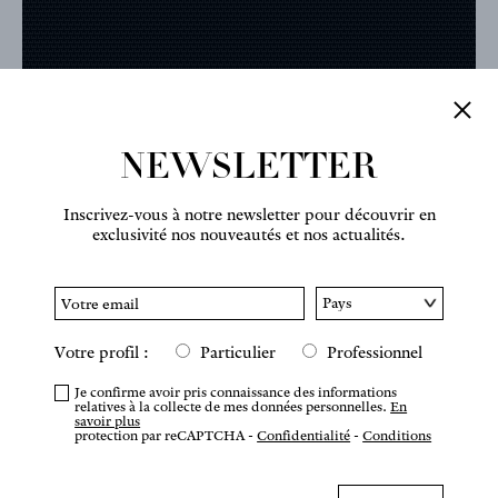
NEWSLETTER
Inscrivez-vous à notre newsletter pour découvrir en
exclusivité nos nouveautés et nos actualités.
Votre profil :
Particulier
Professionnel
Je confirme avoir pris connaissance des informations
relatives à la collecte de mes données personnelles.
En
savoir plus
protection par reCAPTCHA -
Confidentialité
-
Conditions