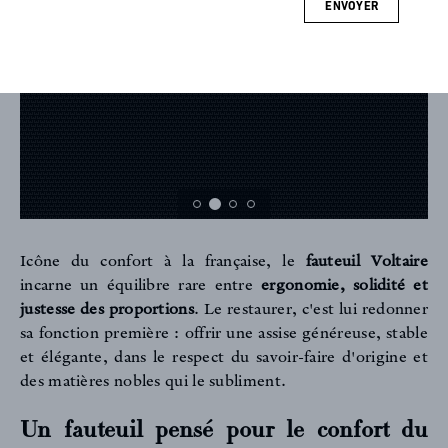
ENVOYER
Icône du confort à la française, le
fauteuil Voltaire
incarne un équilibre rare entre
ergonomie, solidité et
justesse des proportions
. Le restaurer, c'est lui redonner
sa fonction première : offrir une assise généreuse, stable
et élégante, dans le respect du savoir-faire d'origine et
des matières nobles qui le subliment.
Un fauteuil pensé pour le confort du