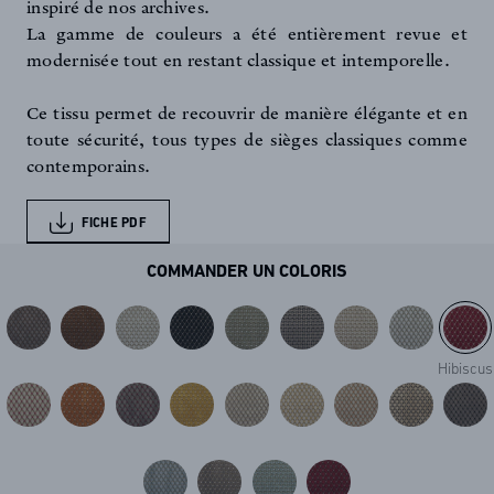
inspiré de nos archives.
La gamme de couleurs a été entièrement revue et
modernisée tout en restant classique et intemporelle.
Ce tissu permet de recouvrir de manière élégante et en
toute sécurité, tous types de sièges classiques comme
contemporains.
FICHE PDF
COMMANDER UN COLORIS
Hibiscus
FR
EN