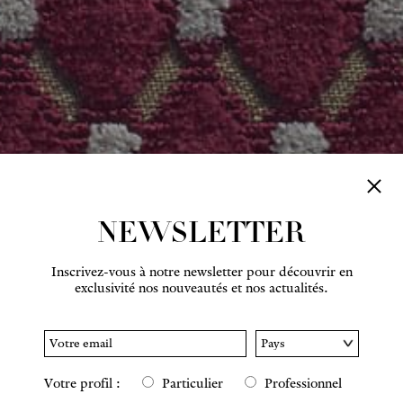
NEWSLETTER
Inscrivez-vous à notre newsletter pour découvrir en
exclusivité nos nouveautés et nos actualités.
Votre profil :
Particulier
Professionnel