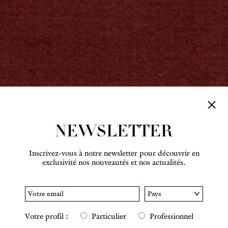
NEWSLETTER
Inscrivez-vous à notre newsletter pour découvrir en
exclusivité nos nouveautés et nos actualités.
Votre profil :
Particulier
Professionnel