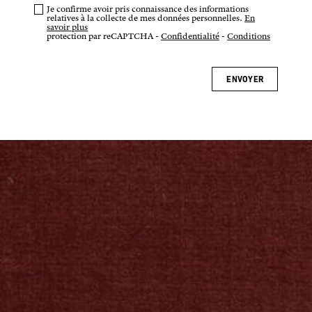
Je confirme avoir pris connaissance des informations
relatives à la collecte de mes données personnelles.
En
savoir plus
protection par reCAPTCHA -
Confidentialité
-
Conditions
ENVOYER