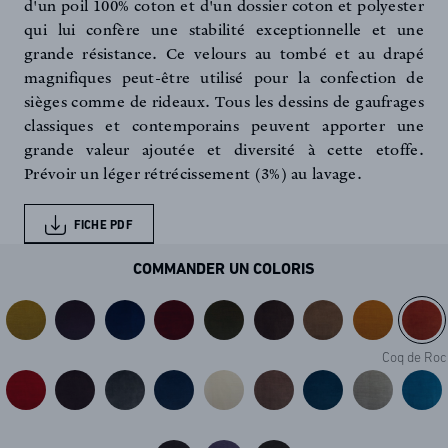
d'un poil 100% coton et d'un dossier coton et polyester
qui lui confère une stabilité exceptionnelle et une
grande résistance. Ce velours au tombé et au drapé
magnifiques peut-être utilisé pour la confection de
sièges comme de rideaux. Tous les dessins de gaufrages
classiques et contemporains peuvent apporter une
grande valeur ajoutée et diversité à cette etoffe.
Prévoir un léger rétrécissement (3%) au lavage.
FICHE PDF
COMMANDER UN COLORIS
Coq de Ro
FR
EN