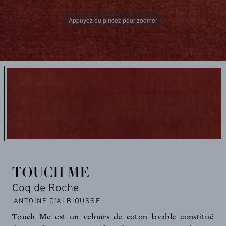
Appuyez ou pincez pour zoomer
TOUCH ME
Coq de Roche
ANTOINE D'ALBIOUSSE
Touch Me est un velours de coton lavable constitué