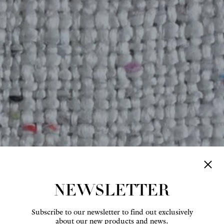
NEWSLETTER
Subscribe to our newsletter to find out exclusively
about our new products and news.