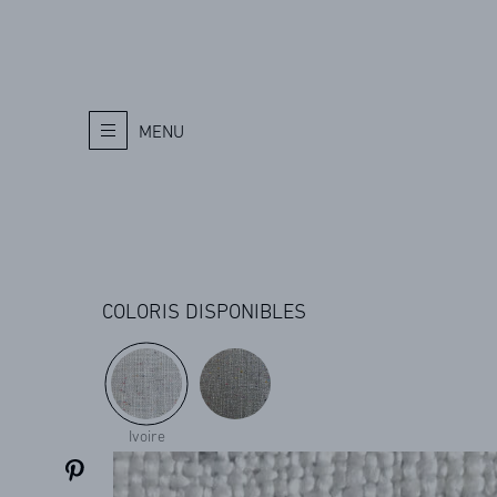
MENU
COLORIS DISPONIBLES
Ivoire