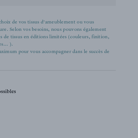
 choix de vos tissus d'ameublement ou vous
ieure. Selon vos besoins, nous pouvons également
de tissus en éditions limitées (couleurs, finition,
s... ).
aximum pour vous accompagner dans le succès de
ssibles