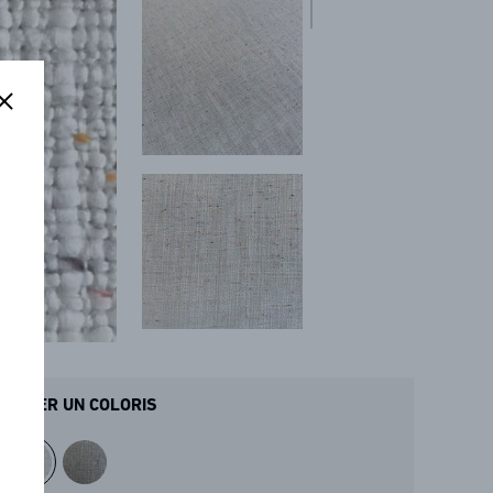
ANDER UN COLORIS