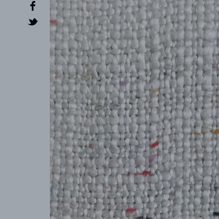
CRÉATEUR