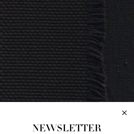
NEWSLETTER