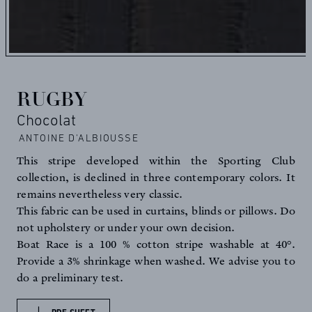
RUGBY
Chocolat
ANTOINE D'ALBIOUSSE
This stripe developed within the Sporting Club
collection, is declined in three contemporary colors. It
remains nevertheless very classic.
This fabric can be used in curtains, blinds or pillows. Do
not upholstery or under your own decision.
Boat Race is a 100 % cotton stripe washable at 40°.
Provide a 3% shrinkage when washed. We advise you to
do a preliminary test.