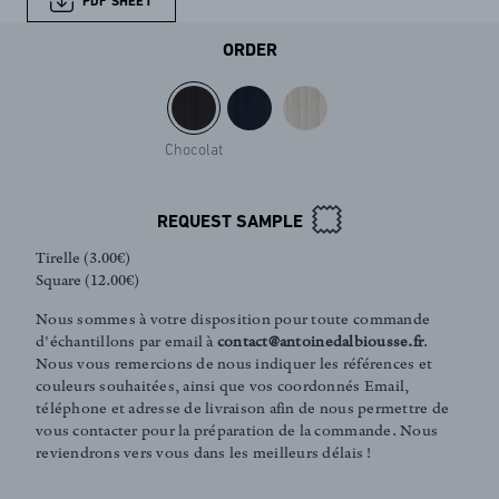
PDF SHEET
ORDER
Chocolat
REQUEST SAMPLE
Tirelle (3.00€)
Square (12.00€)
Nous sommes à votre disposition pour toute commande
d'échantillons par email à
contact@antoinedalbiousse.fr
.
Nous vous remercions de nous indiquer les références et
couleurs souhaitées, ainsi que vos coordonnés Email,
téléphone et adresse de livraison afin de nous permettre de
FR
EN
vous contacter pour la préparation de la commande. Nous
reviendrons vers vous dans les meilleurs délais !