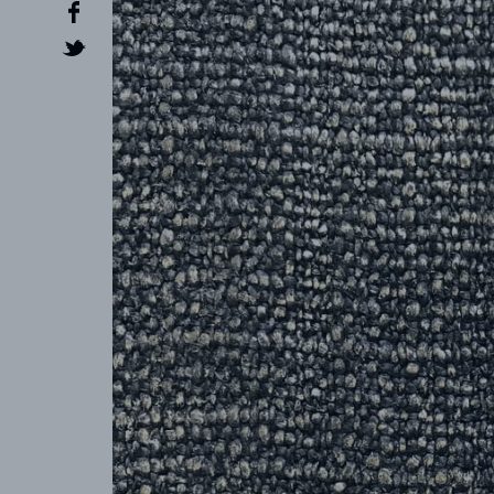
CRÉATEUR