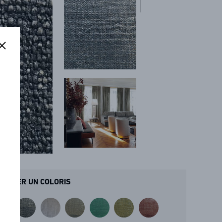
ANDER UN COLORIS