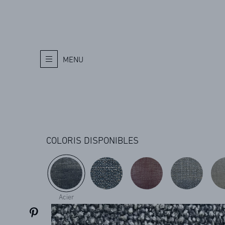
MENU
COLORIS DISPONIBLES
Acier