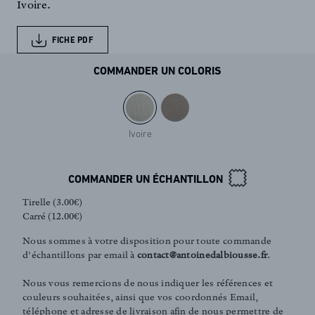
Ivoire.
FICHE PDF
COMMANDER UN COLORIS
Ivoire
COMMANDER UN ÉCHANTILLON
Tirelle (3.00€)
Carré (12.00€)
Nous sommes à votre disposition pour toute commande
d'échantillons par email à
contact@antoinedalbiousse.fr
.
Nous vous remercions de nous indiquer les références et
couleurs souhaitées, ainsi que vos coordonnés Email,
FR
EN
téléphone et adresse de livraison afin de nous permettre de