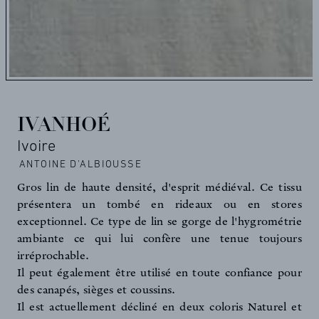
IVANHOÉ
Ivoire
ANTOINE D'ALBIOUSSE
Gros lin de haute densité, d'esprit médiéval. Ce tissu
présentera un tombé en rideaux ou en stores
exceptionnel. Ce type de lin se gorge de l'hygrométrie
ambiante ce qui lui confère une tenue toujours
irréprochable.
Il peut également être utilisé en toute confiance pour
des canapés, sièges et coussins.
Il est actuellement décliné en deux coloris Naturel et