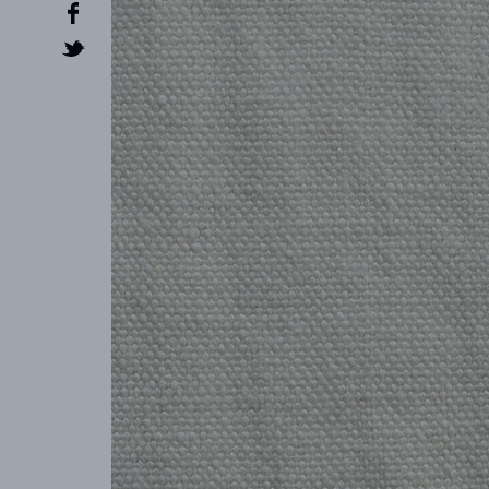
CREATOR
COLLECTIONS