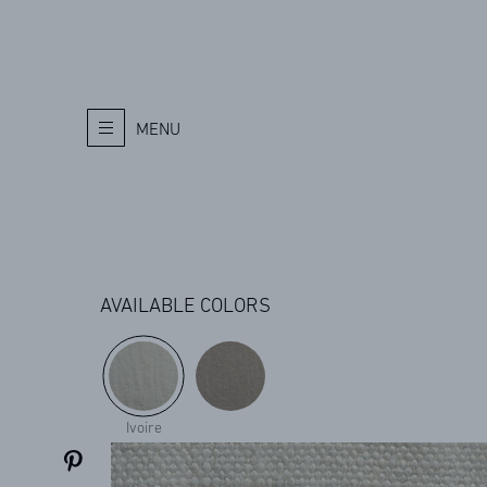
MENU
AVAILABLE COLORS
Ivoire