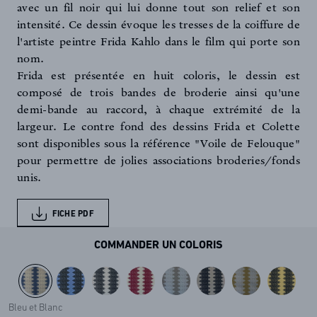
avec un fil noir qui lui donne tout son relief et son
intensité. Ce dessin évoque les tresses de la coiffure de
l'artiste peintre Frida Kahlo dans le film qui porte son
nom.
Frida est présentée en huit coloris, le dessin est
composé de trois bandes de broderie ainsi qu'une
demi-bande au raccord, à chaque extrémité de la
largeur. Le contre fond des dessins Frida et Colette
sont disponibles sous la référence "Voile de Felouque"
pour permettre de jolies associations broderies/fonds
unis.
FICHE PDF
COMMANDER UN COLORIS
Bleu et Blanc