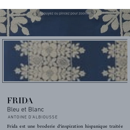
Appuyez ou pincez pour zoomer
FRIDA
Bleu et Blanc
ANTOINE D'ALBIOUSSE
Frida est une broderie d'inspiration hispanique traitée