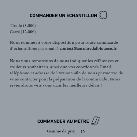
COMMANDER UN ÉCHANTILLON
Tirelle (3.00€)
Carré (12.00€)
FR
EN
Nous sommes à votre disposition pour toute commande
d'échantillons par email à
contact@antoinedalbiousse.fr
.
Nous vous remercions de nous indiquer les références et
couleurs souhaitées, ainsi que vos coordonnés Email,
Inscription newsletter
téléphone et adresse de livraison afin de nous permettre de
vous contacter pour la préparation de la commande. Nous
reviendrons vers vous dans les meilleurs délais !
COMMANDER AU MÈTRE
Gamme de prix
D