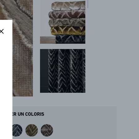
ANDER UN COLORIS