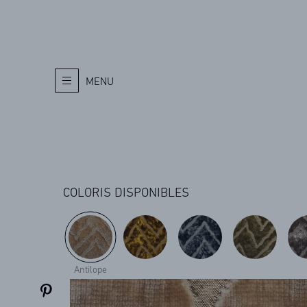
MENU
COLORIS DISPONIBLES
Antilope