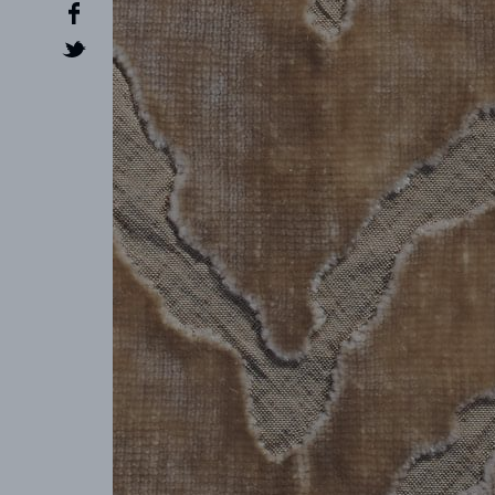
CRÉATEUR