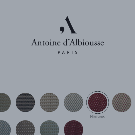
Hibiscus