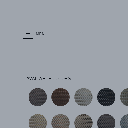
MENU
AVAILABLE COLORS