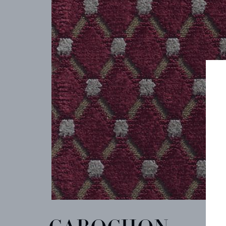
COLLECTIONS
ARCHIVES
CONTACT
REFERENCES