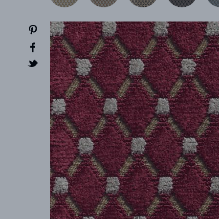
CREATOR