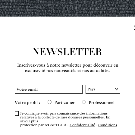
NEWSLETTER
Inscrivez-vous à notre newsletter pour découvrir en
Survolez pour zoomer
exclusivité nos nouveautés et nos actualités.
Votre profil :
Particulier
Professionnel
COMM
Je confirme avoir pris connaissance des informations
relatives à la collecte de mes données personnelles.
En
savoir plus
protection par reCAPTCHA -
Confidentialité
-
Conditions