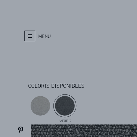
MENU
COLORIS DISPONIBLES
Granit