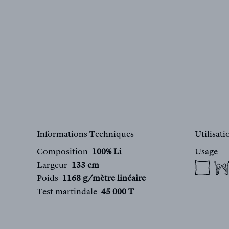
Informations Techniques
Utilisat
Composition
100% Li
Usage
Largeur
133 cm
Poids
1168 g/mètre linéaire
Test martindale
45 000 T