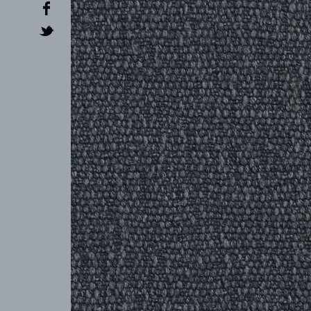
CRÉATEUR