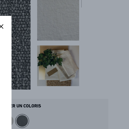
ANDER UN COLORIS