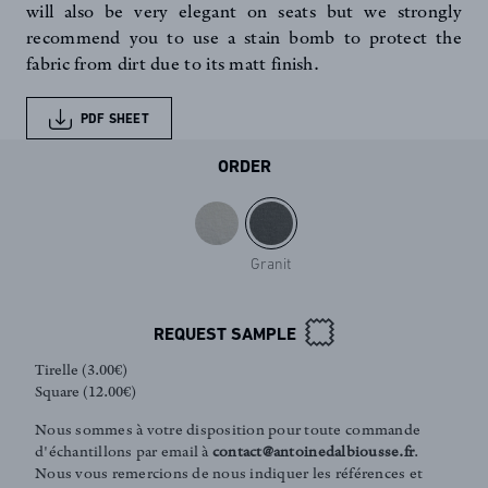
will also be very elegant on seats but we strongly
recommend you to use a stain bomb to protect the
fabric from dirt due to its matt finish.
PDF SHEET
ORDER
Granit
REQUEST SAMPLE
Tirelle (3.00€)
Square (12.00€)
Nous sommes à votre disposition pour toute commande
d'échantillons par email à
contact@antoinedalbiousse.fr
.
Nous vous remercions de nous indiquer les références et
FR
EN