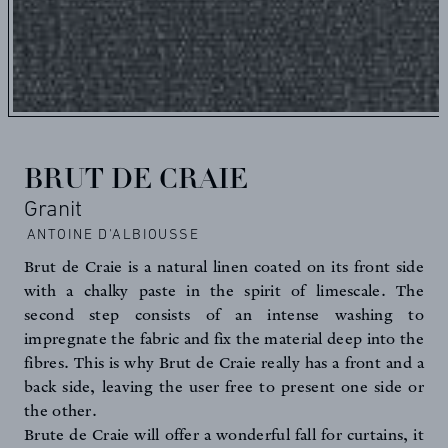
BRUT DE CRAIE
Granit
ANTOINE D'ALBIOUSSE
Brut de Craie is a natural linen coated on its front side
with a chalky paste in the spirit of limescale. The
second step consists of an intense washing to
impregnate the fabric and fix the material deep into the
fibres. This is why Brut de Craie really has a front and a
back side, leaving the user free to present one side or
the other.
Brute de Craie will offer a wonderful fall for curtains, it