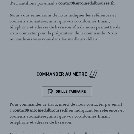
d'échantillons par email à
contact@antoinedalbiousse.fr
.
Nous vous remercions de nous indiquer les références et
couleurs souhaitées, ainsi que vos coordonnés Email,
téléphone et adresse de livraison afin de nous permettre de
vous contacter pour la préparation de la commande. Nous
reviendrons vers vous dans les meilleurs délais !
FR
EN
COMMANDER AU MÈTRE
Inscription newsletter
GRILLE TARIFAIRE
Pour commander ce tissu, merci de nous contacter par email
à
contact@antoinedalbiousse.fr
en indiquant les références et
couleurs souhaitées, ainsi que vos coordonnés Email,
téléphone et adresse de livraison.