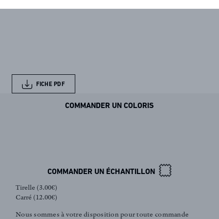
FICHE PDF
COMMANDER UN COLORIS
COMMANDER UN ÉCHANTILLON
Tirelle (3.00€)
Carré (12.00€)
Nous sommes à votre disposition pour toute commande