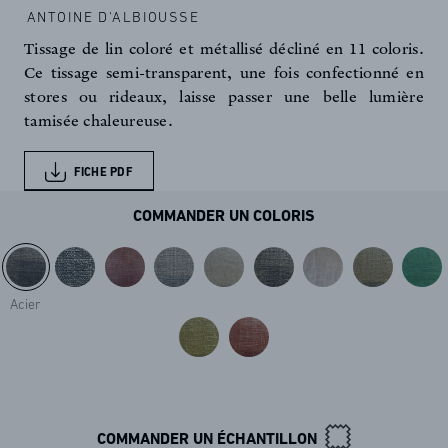
ANTOINE D'ALBIOUSSE
Tissage de lin coloré et métallisé décliné en 11 coloris.
Ce tissage semi-transparent, une fois confectionné en
stores ou rideaux, laisse passer une belle lumière
tamisée chaleureuse.
FICHE PDF
COMMANDER UN COLORIS
Acier
COMMANDER UN ÉCHANTILLON