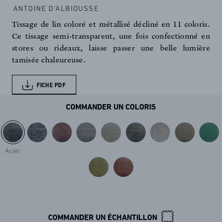
ANTOINE D'ALBIOUSSE
Tissage de lin coloré et métallisé décliné en 11 coloris.
Ce tissage semi-transparent, une fois confectionné en
stores ou rideaux, laisse passer une belle lumière
tamisée chaleureuse.
FICHE PDF
COMMANDER UN COLORIS
Acier
COMMANDER UN ÉCHANTILLON