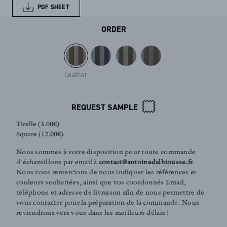
PDF SHEET
ORDER
Leather
REQUEST SAMPLE
Tirelle (3.00€)
Square (12.00€)
Nous sommes à votre disposition pour toute commande
d'échantillons par email à
contact@antoinedalbiousse.fr
.
Nous vous remercions de nous indiquer les références et
couleurs souhaitées, ainsi que vos coordonnés Email,
téléphone et adresse de livraison afin de nous permettre de
FR
EN
vous contacter pour la préparation de la commande. Nous
reviendrons vers vous dans les meilleurs délais !