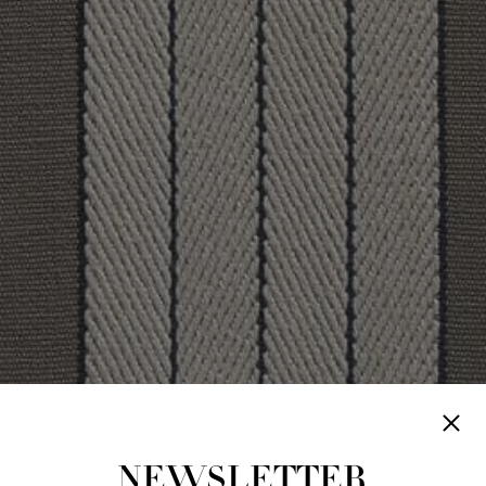
NEWSLETTER