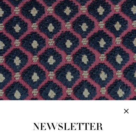
NEWSLETTER