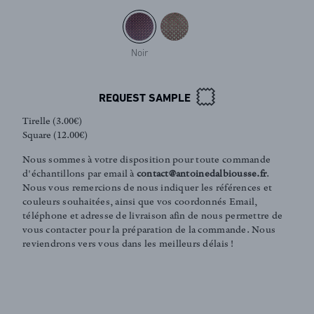
Noir
REQUEST SAMPLE
Tirelle (3.00€)
Square (12.00€)
Nous sommes à votre disposition pour toute commande
d'échantillons par email à
contact@antoinedalbiousse.fr
.
Nous vous remercions de nous indiquer les références et
couleurs souhaitées, ainsi que vos coordonnés Email,
téléphone et adresse de livraison afin de nous permettre de
vous contacter pour la préparation de la commande. Nous
reviendrons vers vous dans les meilleurs délais !
FR
EN
Sign up to our newsletter