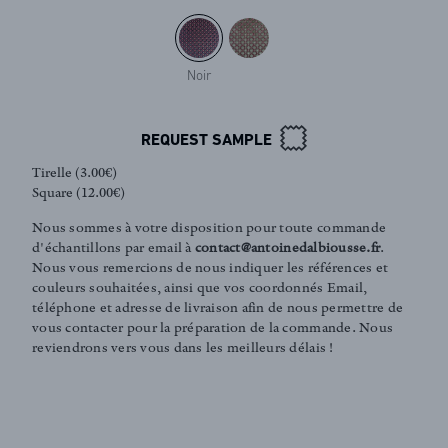
Noir
REQUEST SAMPLE
Tirelle (3.00€)
Square (12.00€)
Nous sommes à votre disposition pour toute commande
d'échantillons par email à
contact@antoinedalbiousse.fr
.
Nous vous remercions de nous indiquer les références et
couleurs souhaitées, ainsi que vos coordonnés Email,
téléphone et adresse de livraison afin de nous permettre de
vous contacter pour la préparation de la commande. Nous
reviendrons vers vous dans les meilleurs délais !
FR
EN
Sign up to our newsletter