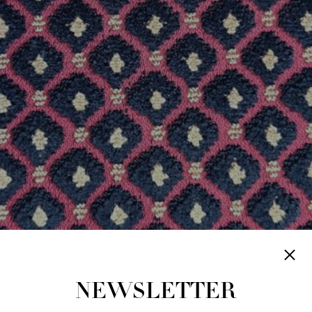
NEWSLETTER