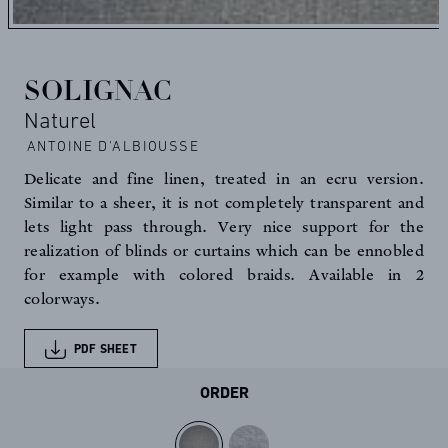
SOLIGNAC
Naturel
ANTOINE D'ALBIOUSSE
Delicate and fine linen, treated in an ecru version.
Similar to a sheer, it is not completely transparent and
lets light pass through. Very nice support for the
realization of blinds or curtains which can be ennobled
for example with colored braids. Available in 2
colorways.
PDF SHEET
ORDER