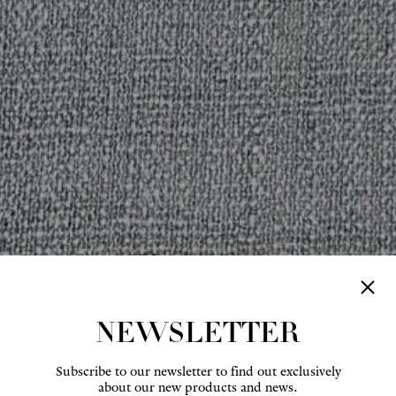
NEWSLETTER
Subscribe to our newsletter to find out exclusively
about our new products and news.