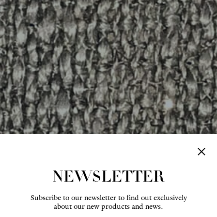
NEWSLETTER
Subscribe to our newsletter to find out exclusively
about our new products and news.