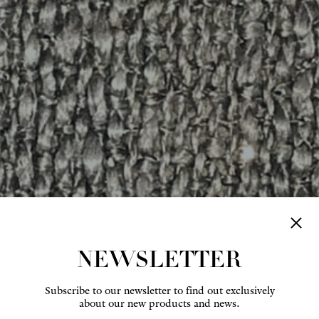
NEWSLETTER
Subscribe to our newsletter to find out exclusively
about our new products and news.