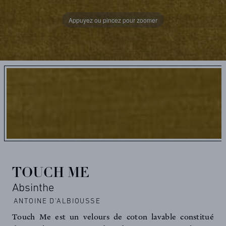
Appuyez ou pincez pour zoomer
TOUCH ME
Absinthe
ANTOINE D'ALBIOUSSE
Touch Me est un velours de coton lavable constitué