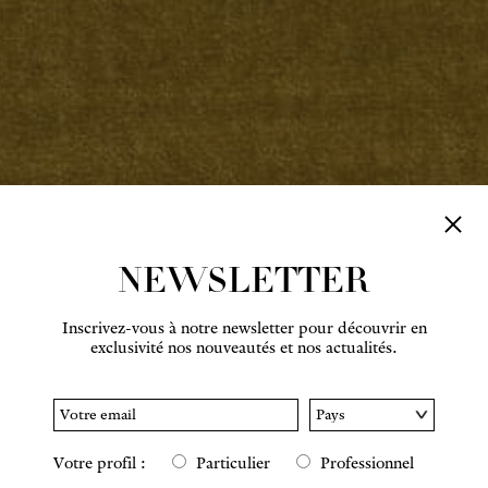
NEWSLETTER
Inscrivez-vous à notre newsletter pour découvrir en
exclusivité nos nouveautés et nos actualités.
Votre profil :
Particulier
Professionnel