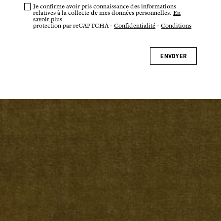
Je confirme avoir pris connaissance des informations
relatives à la collecte de mes données personnelles.
En
savoir plus
protection par reCAPTCHA -
Confidentialité
-
Conditions
ENVOYER