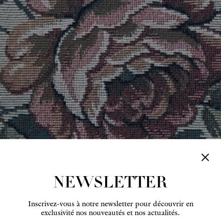
NEWSLETTER
Inscrivez-vous à notre newsletter pour découvrir en
exclusivité nos nouveautés et nos actualités.