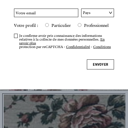
Votre profil :
Particulier
Professionnel
Je confirme avoir pris connaissance des informations
relatives à la collecte de mes données personnelles.
En
savoir plus
protection par reCAPTCHA -
Confidentialité
-
Conditions
ENVOYER
Appuyez ou pincez pour zoomer