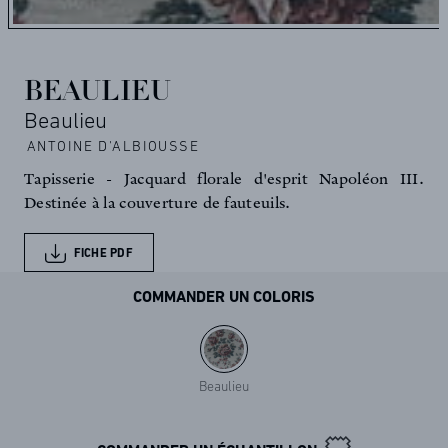
BEAULIEU
Beaulieu
ANTOINE D'ALBIOUSSE
Tapisserie - Jacquard florale d'esprit Napoléon III.
Destinée à la couverture de fauteuils.
FICHE PDF
COMMANDER UN COLORIS
Beaulieu