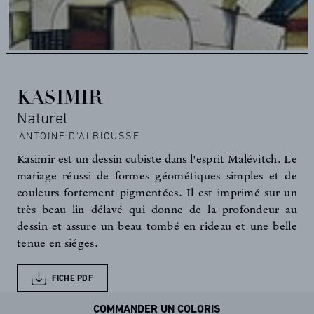
KASIMIR
Naturel
ANTOINE D'ALBIOUSSE
Kasimir est un dessin cubiste dans l'esprit Malévitch. Le
mariage réussi de formes géométiques simples et de
couleurs fortement pigmentées. Il est imprimé sur un
très beau lin délavé qui donne de la profondeur au
dessin et assure un beau tombé en rideau et une belle
tenue en siéges.
FICHE PDF
COMMANDER UN COLORIS