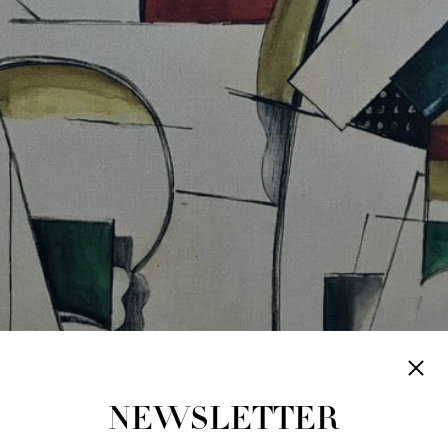
NEWSLETTER