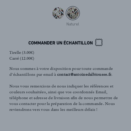
Naturel
COMMANDER UN ÉCHANTILLON
Tirelle (3.00€)
Carré (12.00€)
Nous sommes à votre disposition pour toute commande
d'échantillons par email à
contact@antoinedalbiousse.fr
.
Nous vous remercions de nous indiquer les références et
couleurs souhaitées, ainsi que vos coordonnés Email,
téléphone et adresse de livraison afin de nous permettre de
vous contacter pour la préparation de la commande. Nous
FR
EN
reviendrons vers vous dans les meilleurs délais !