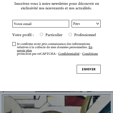
Inscrivez-vous à notre newsletter pour découvrir en
exclusivité nos nouveautés et nos actualités.
Votre profil :
Particulier
Professionnel
Je confirme avoir pris connaissance des informations
relatives à la collecte de mes données personnelles.
En
savoir plus
protection par reCAPTCHA -
Confidentialité
-
Conditions
ENVOYER
Appuyez ou pincez pour zoomer