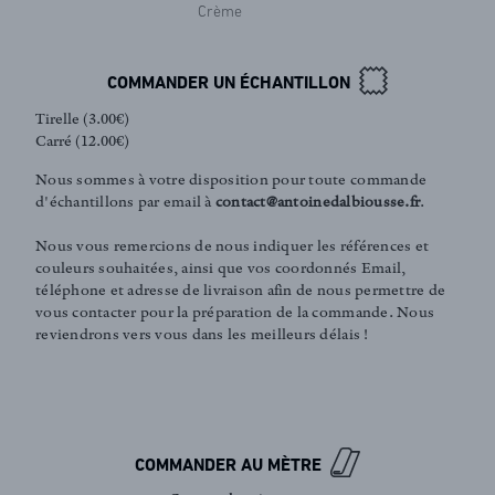
Crème
COMMANDER UN ÉCHANTILLON
Tirelle (3.00€)
Carré (12.00€)
Nous sommes à votre disposition pour toute commande
d'échantillons par email à
contact@antoinedalbiousse.fr
.
Nous vous remercions de nous indiquer les références et
couleurs souhaitées, ainsi que vos coordonnés Email,
téléphone et adresse de livraison afin de nous permettre de
vous contacter pour la préparation de la commande. Nous
reviendrons vers vous dans les meilleurs délais !
FR
EN
Inscription newsletter
COMMANDER AU MÈTRE