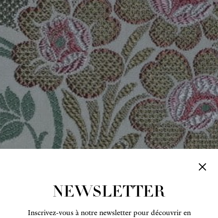
NEWSLETTER
Inscrivez-vous à notre newsletter pour découvrir en