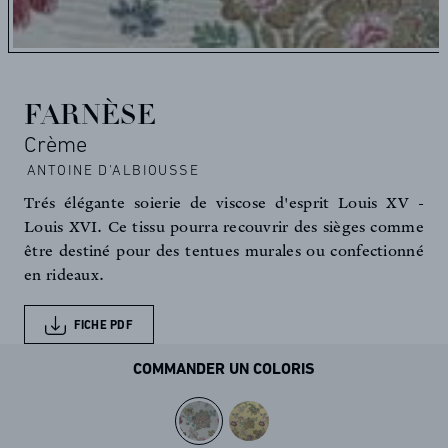
FARNÈSE
Crème
ANTOINE D'ALBIOUSSE
Trés élégante soierie de viscose d'esprit Louis XV -
Louis XVI. Ce tissu pourra recouvrir des sièges comme
être destiné pour des tentues murales ou confectionné
en rideaux.
FICHE PDF
COMMANDER UN COLORIS