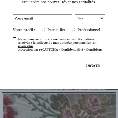
exclusivité nos nouveautés et nos actualités.
Votre profil :
Particulier
Professionnel
Je confirme avoir pris connaissance des informations
relatives à la collecte de mes données personnelles.
En
savoir plus
protection par reCAPTCHA -
Confidentialité
-
Conditions
ENVOYER
Appuyez ou pincez pour zoomer