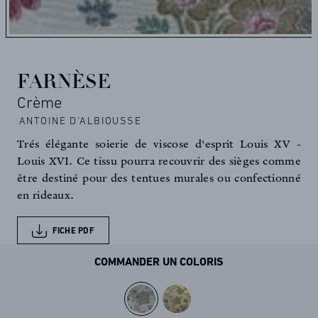
FARNÈSE
Crème
ANTOINE D'ALBIOUSSE
Trés élégante soierie de viscose d'esprit Louis XV -
Louis XVI. Ce tissu pourra recouvrir des sièges comme
être destiné pour des tentues murales ou confectionné
en rideaux.
FICHE PDF
COMMANDER UN COLORIS