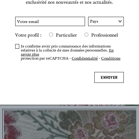
exclusivité nos nouveautés et nos actualités.
Votre profil :
Particulier
Professionnel
Je confirme avoir pris connaissance des informations
relatives à la collecte de mes données personnelles.
En
savoir plus
protection par reCAPTCHA -
Confidentialité
-
Conditions
ENVOYER
Appuyez ou pincez pour zoomer