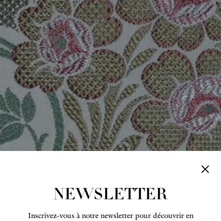
NEWSLETTER
Inscrivez-vous à notre newsletter pour découvrir en