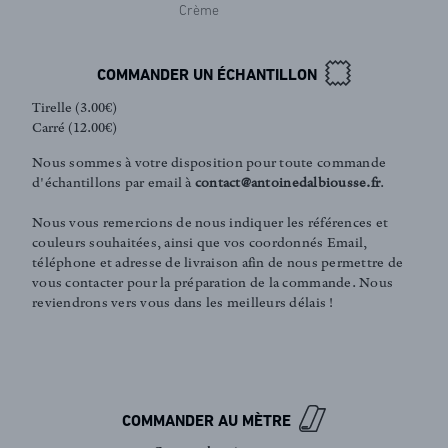
Crème
COMMANDER UN ÉCHANTILLON
Tirelle (3.00€)
Carré (12.00€)
Nous sommes à votre disposition pour toute commande
d'échantillons par email à
contact@antoinedalbiousse.fr
.
Nous vous remercions de nous indiquer les références et
couleurs souhaitées, ainsi que vos coordonnés Email,
téléphone et adresse de livraison afin de nous permettre de
vous contacter pour la préparation de la commande. Nous
reviendrons vers vous dans les meilleurs délais !
FR
EN
Inscription newsletter
COMMANDER AU MÈTRE