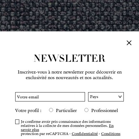
NEWSLETTER
Inscrivez-vous à notre newsletter pour découvrir en
exclusivité nos nouveautés et nos actualités.
Votre profil :
Particulier
Professionnel
Je confirme avoir pris connaissance des informations
relatives à la collecte de mes données personnelles.
En
savoir plus
protection par reCAPTCHA -
Confidentialité
-
Conditions