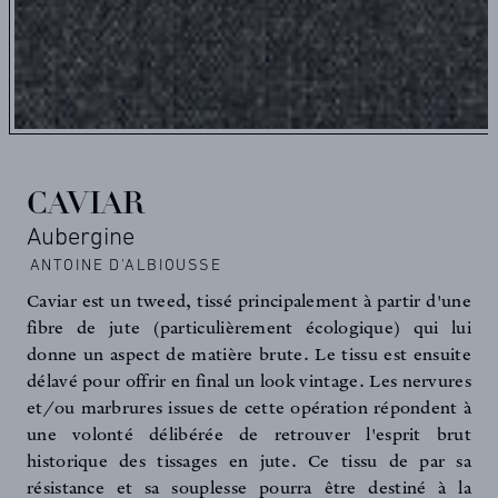
CAVIAR
Aubergine
ANTOINE D'ALBIOUSSE
Caviar est un tweed, tissé principalement à partir d'une
fibre de jute (particulièrement écologique) qui lui
donne un aspect de matière brute. Le tissu est ensuite
délavé pour offrir en final un look vintage. Les nervures
et/ou marbrures issues de cette opération répondent à
une volonté délibérée de retrouver l'esprit brut
historique des tissages en jute. Ce tissu de par sa
résistance et sa souplesse pourra être destiné à la