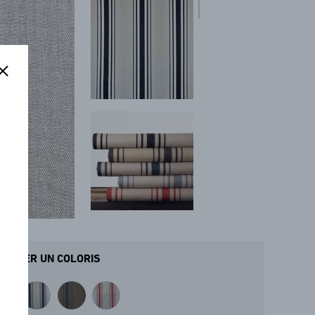
ANDER UN COLORIS