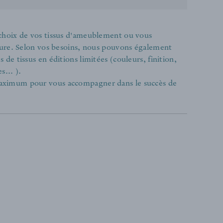
 choix de vos tissus d'ameublement ou vous
ieure. Selon vos besoins, nous pouvons également
de tissus en éditions limitées (couleurs, finition,
s... ).
aximum pour vous accompagner dans le succès de