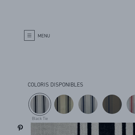
MENU
COLORIS DISPONIBLES
Black Tie