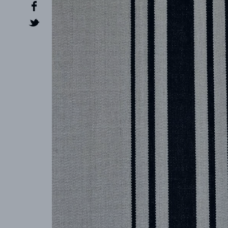
CRÉATEUR