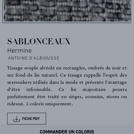
SABLONCEAUX
Hermine
ANTOINE D'ALBIOUSSE
Tissage souple alvéolé en rectangles, ombrés de noir et
sur fond de lin naturel. Ce tissage rappelle l'esprit des
seersuckers utilisés dans la mode et présente l'avantage
d'être infroissable. Ce lin majoritaire pourra
parfaitement être traité en sièges, coussins, stores ou
rideaux. 1 coloris uniquement.
FICHE PDF
COMMANDER UN COLORIS