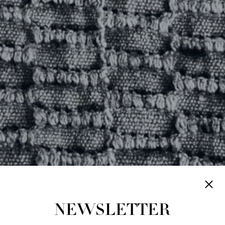
NEWSLETTER