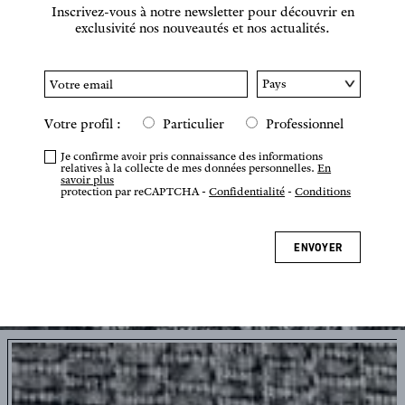
Inscrivez-vous à notre newsletter pour découvrir en
exclusivité nos nouveautés et nos actualités.
Votre profil :
Particulier
Professionnel
Je confirme avoir pris connaissance des informations
relatives à la collecte de mes données personnelles.
En
savoir plus
protection par reCAPTCHA -
Confidentialité
-
Conditions
ENVOYER
Appuyez ou pincez pour zoomer