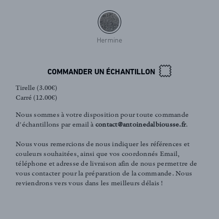
Hermine
COMMANDER UN ÉCHANTILLON
Tirelle (3.00€)
Carré (12.00€)
Nous sommes à votre disposition pour toute commande
d'échantillons par email à
contact@antoinedalbiousse.fr
.
Nous vous remercions de nous indiquer les références et
couleurs souhaitées, ainsi que vos coordonnés Email,
téléphone et adresse de livraison afin de nous permettre de
vous contacter pour la préparation de la commande. Nous
FR
EN
reviendrons vers vous dans les meilleurs délais !