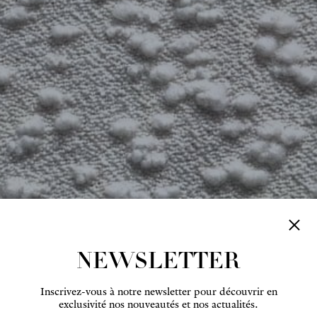
NEWSLETTER
Inscrivez-vous à notre newsletter pour découvrir en
exclusivité nos nouveautés et nos actualités.