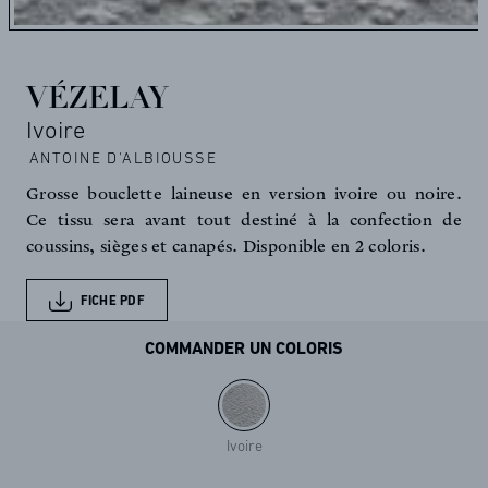
VÉZELAY
Ivoire
ANTOINE D'ALBIOUSSE
Grosse bouclette laineuse en version ivoire ou noire.
Ce tissu sera avant tout destiné à la confection de
coussins, sièges et canapés. Disponible en 2 coloris.
FICHE PDF
COMMANDER UN COLORIS
Ivoire