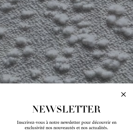
NEWSLETTER
Inscrivez-vous à notre newsletter pour découvrir en
exclusivité nos nouveautés et nos actualités.