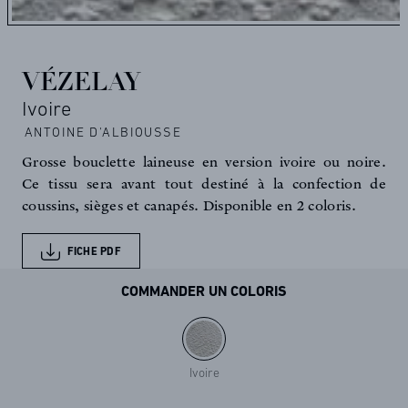
VÉZELAY
Ivoire
ANTOINE D'ALBIOUSSE
Grosse bouclette laineuse en version ivoire ou noire.
Ce tissu sera avant tout destiné à la confection de
coussins, sièges et canapés. Disponible en 2 coloris.
FICHE PDF
COMMANDER UN COLORIS
Ivoire