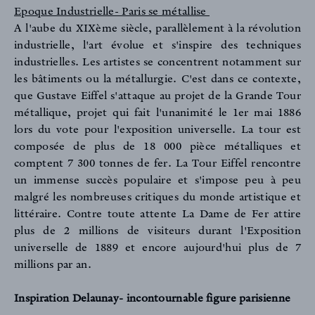
Epoque Industrielle- Paris se métallise
A l'aube du XIXème siècle, parallèlement à la révolution
industrielle, l'art évolue et s'inspire des techniques
industrielles. Les artistes se concentrent notamment sur
les bâtiments ou la métallurgie. C'est dans ce contexte,
que Gustave Eiffel s'attaque au projet de la Grande Tour
métallique, projet qui fait l'unanimité le 1er mai 1886
lors du vote pour l'exposition universelle. La tour est
composée de plus de 18 000 pièce métalliques et
comptent 7 300 tonnes de fer. La Tour Eiffel rencontre
un immense succès populaire et s'impose peu à peu
malgré les nombreuses critiques du monde artistique et
littéraire. Contre toute attente La Dame de Fer attire
plus de 2 millions de visiteurs durant l'Exposition
universelle de 1889 et encore aujourd'hui plus de 7
millions par an.
Inspiration Delaunay- incontournable figure parisienne