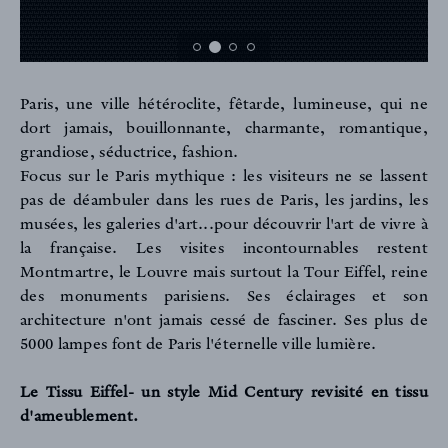
Paris, une ville hétéroclite, fêtarde, lumineuse, qui ne
dort jamais, bouillonnante, charmante, romantique,
grandiose, séductrice, fashion.
Focus sur le Paris mythique : les visiteurs ne se lassent
pas de déambuler dans les rues de Paris, les jardins, les
musées, les galeries d'art...pour découvrir l'art de vivre à
la française. Les visites incontournables restent
Montmartre, le Louvre mais surtout la Tour Eiffel, reine
des monuments parisiens. Ses éclairages et son
architecture n'ont jamais cessé de fasciner. Ses plus de
5000 lampes font de Paris l'éternelle ville lumière.
Le Tissu Eiffel- un style Mid Century revisité en tissu
d'ameublement.