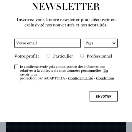
NEWSLETTER
Inscrivez-vous à notre newsletter pour découvrir en
exclusivité nos nouveautés et nos actualités.
Votre profil :
Particulier
Professionnel
Je confirme avoir pris connaissance des informations
relatives à la collecte de mes données personnelles.
En
savoir plus
protection par reCAPTCHA -
Confidentialité
-
Conditions
ENVOYER