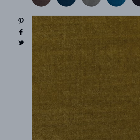
CREATOR