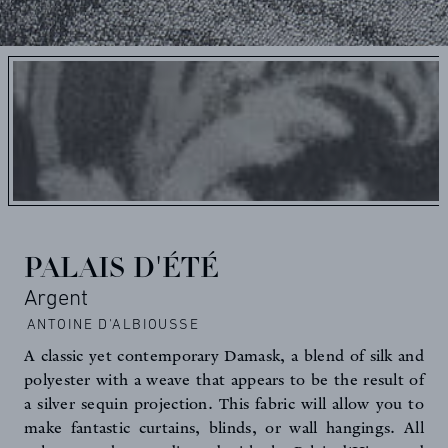
PALAIS D'ÉTÉ
Argent
ANTOINE D'ALBIOUSSE
A classic yet contemporary Damask, a blend of silk and
polyester with a weave that appears to be the result of
a silver sequin projection. This fabric will allow you to
make fantastic curtains, blinds, or wall hangings. All