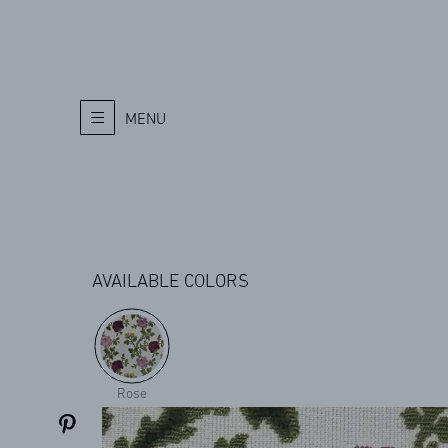
MENU
AVAILABLE COLORS
Rose