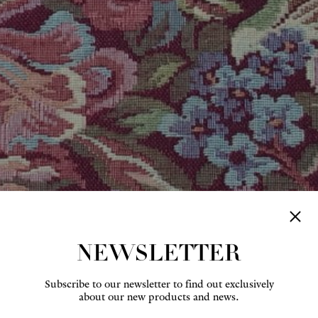
NEWSLETTER
Subscribe to our newsletter to find out exclusively
about our new products and news.