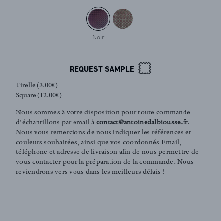
Noir
REQUEST SAMPLE
Tirelle (3.00€)
Square (12.00€)
Nous sommes à votre disposition pour toute commande
d'échantillons par email à
contact@antoinedalbiousse.fr
.
Nous vous remercions de nous indiquer les références et
couleurs souhaitées, ainsi que vos coordonnés Email,
téléphone et adresse de livraison afin de nous permettre de
vous contacter pour la préparation de la commande. Nous
reviendrons vers vous dans les meilleurs délais !
FR
EN
Sign up to our newsletter