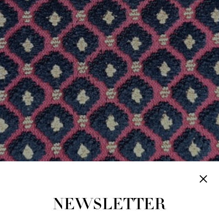
NEWSLETTER