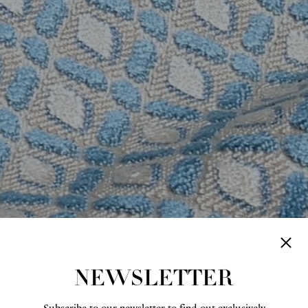
NEWSLETTER
Subscribe to our newsletter to find out exclusively