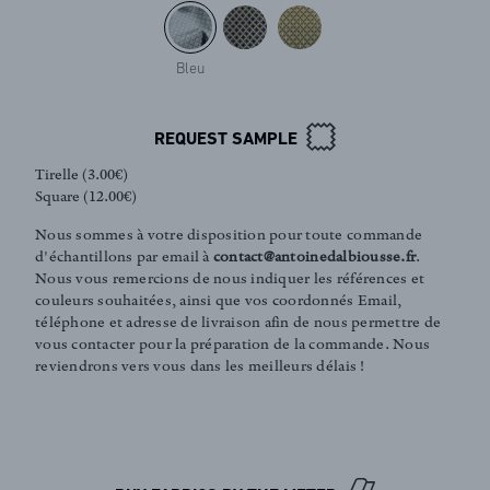
Bleu
REQUEST SAMPLE
Tirelle (3.00€)
Square (12.00€)
Nous sommes à votre disposition pour toute commande
d'échantillons par email à
contact@antoinedalbiousse.fr
.
Nous vous remercions de nous indiquer les références et
couleurs souhaitées, ainsi que vos coordonnés Email,
téléphone et adresse de livraison afin de nous permettre de
vous contacter pour la préparation de la commande. Nous
FR
EN
reviendrons vers vous dans les meilleurs délais !
Sign up to our newsletter