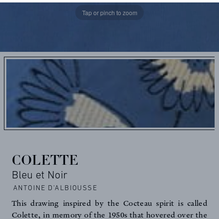
Tap or pinch to zoom
COLETTE
Bleu et Noir
ANTOINE D'ALBIOUSSE
This drawing inspired by the Cocteau spirit is called
Colette, in memory of the 1950s that hovered over the