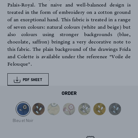
Palais-Royal. The naive and well-balanced design is
treated in the form of embroidery on a cotton ground
of an exceptional hand. This fabric is treated in a range
of seven colours: natural colours (white and beige) but
also colours using stronger backgrounds (blue,
chocolate, saffron) bringing a very decorative note to
this fabric. The plain background of the drawings Frida
and Colette is available under the reference "Voile de
Felouque".
PDF SHEET
ORDER
Bleu et Noir