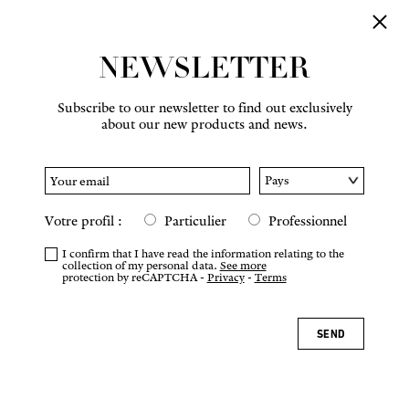
NEWSLETTER
Subscribe to our newsletter to find out exclusively
about our new products and news.
Votre profil :
Particulier
Professionnel
I confirm that I have read the information relating to the
collection of my personal data.
See more
protection by reCAPTCHA -
Privacy
-
Terms
SEND