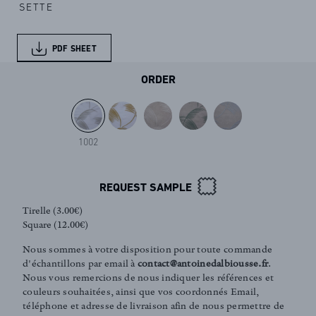
SETTE
PDF SHEET
ORDER
1002
REQUEST SAMPLE
Tirelle (3.00€)
Square (12.00€)
Nous sommes à votre disposition pour toute commande
d'échantillons par email à
contact@antoinedalbiousse.fr
.
Nous vous remercions de nous indiquer les références et
couleurs souhaitées, ainsi que vos coordonnés Email,
téléphone et adresse de livraison afin de nous permettre de