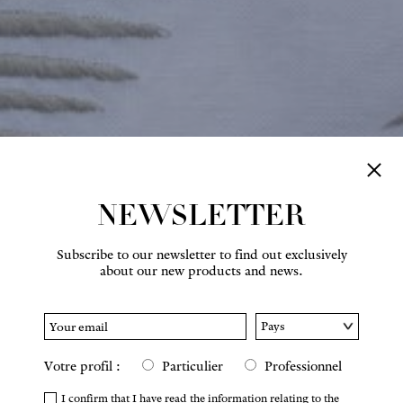
NEWSLETTER
Subscribe to our newsletter to find out exclusively
about our new products and news.
Votre profil :
Particulier
Professionnel
I confirm that I have read the information relating to the