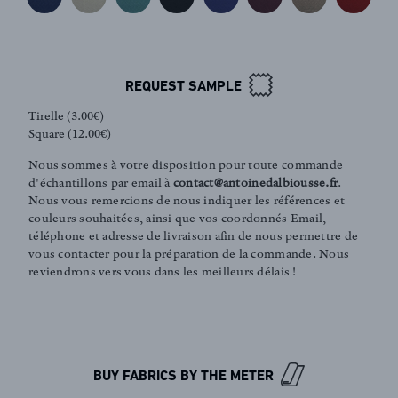
REQUEST SAMPLE
Tirelle (3.00€)
Square (12.00€)
FR
EN
Nous sommes à votre disposition pour toute commande
d'échantillons par email à
contact@antoinedalbiousse.fr
.
Nous vous remercions de nous indiquer les références et
couleurs souhaitées, ainsi que vos coordonnés Email,
Sign up to our newsletter
téléphone et adresse de livraison afin de nous permettre de
vous contacter pour la préparation de la commande. Nous
reviendrons vers vous dans les meilleurs délais !
BUY FABRICS BY THE METER