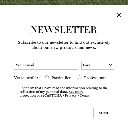
NEWSLETTER
Subscribe to our newsletter to find out exclusively
about our new products and news.
Votre profil :
Particulier
Professionnel
I confirm that I have read the information relating to the
collection of my personal data.
See more
protection by reCAPTCHA -
Privacy
-
Terms
SEND