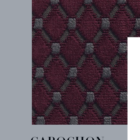
COLLECTIONS
ARCHIVES
CONTACT
REFERENCES