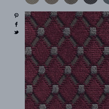
CREATOR