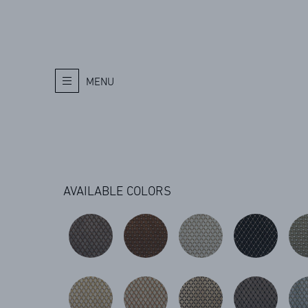
MENU
AVAILABLE COLORS