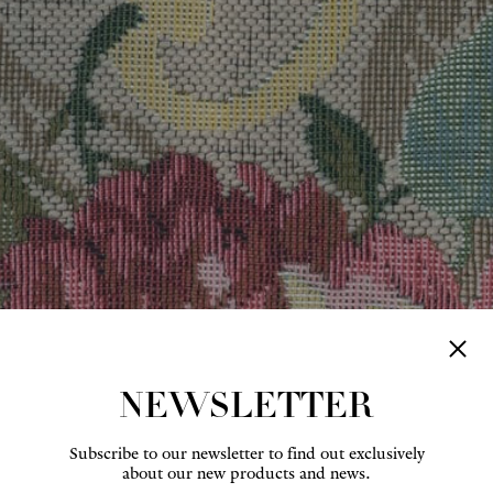
NEWSLETTER
Subscribe to our newsletter to find out exclusively
about our new products and news.