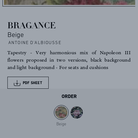
BRAGANCE
Beige
ANTOINE D'ALBIOUSSE
Tapestry - Very harmonious mix of Napoleon III
flowers proposed in two versions, black background
and light background - For seats and cushions
PDF SHEET
ORDER
Beige